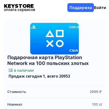
KEYSTORE
Поддержка
Войти
оплата сервисов
Подарочная карта PlayStation
Network на 100 польских злотых
в наличии
Продаж сегодня 1, всего 20953
Стоимость
2999 ₽
Номинал
100 zł