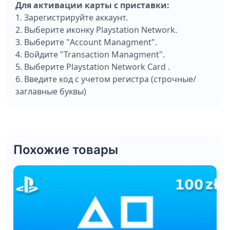
Для активации карты с приставки:
1. Зарегистрируйте аккаунт.
2. Bыберите иконку Playstation Network.
3. Выберите "Account Managment".
4. Войдите "Transaction Managment".
5. Выберите Playstation Network Card .
6. Введите код с учетом регистра (строчные/
заглавные буквы)
Похожие товары