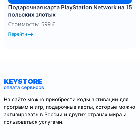
Подарочная карта PlayStation Network на 15
польских злотых
Стоимость: 599 ₽
arrow_right_alt
Перейти
KEYSTORE
оплата сервисов
На сайте можно приобрести коды активации для
программ и игр, подарочные карты, которые можно
активировать в России и других странах мира и
пользоваться услугами.