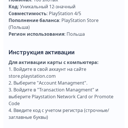
Код
: Уникальный 12-значный
Совместимость
: PlayStation 4/5
Пополнение баланса
: PlayStation Store
(Польша)
Регион использования
: Польша
Инструкция активации
Для активации карты с компьютера:
1. Bойдите в свой аккаунт на сайте
store.playstation.com
2. Выберите "Account Managment".
3. Войдите в "Transaction Managment" и
выберите Playstation Network Card or Promote
Code
4. Введите код с учетом регистра (строчные/
заглавные буквы)