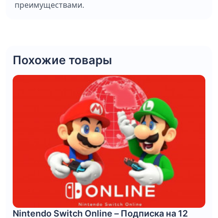
преимуществами.
Похожие товары
Nintendo Switch Online – Подписка на 12