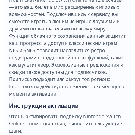
— это ваш билет в мир расширенных игровых
возможностей. Подключившись к сервису, вы
сможете играть в любимые игры с друзьями и
другими пользователями по всему миру.
Функция облачного сохранения данных защитит
ваш прогресс, а доступ к классическим играм
NES и SNES позволит насладиться ретро-
шедеврами с поддержкой новых функций, таких
как мультиплеер. Эксклюзивные предложения и
скидки также доступны для подписчиков.
Подписка подходит для аккаунтов региона
Евросоюза и действует в течение трех месяцев с
момента активации.
Инструкция активации
Чтобы активировать подписку Nintendo Switch
Online с помощью кода, выполните следующие
шаги: