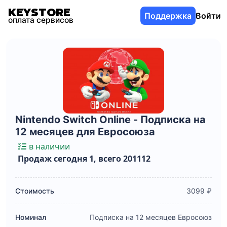
KEYSTORE
Поддержка
Войти
оплата сервисов
Nintendo Switch Online - Подписка на
12 месяцев для Евросоюза
в наличии
Продаж сегодня 1, всего 201112
Стоимость
3099 ₽
Номинал
Подписка на 12 месяцев Евросоюз