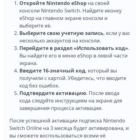
Откройте Nintendo eShop
на своей
консоли Nintendo Switch. Найдите иконку
eShop на главном экране консоли и
выберите её.
Выберите свою учетную запись
, если у вас
несколько аккаунтов на консоли.
Перейдите в раздел «Использовать код»
.
Вы найдете его в меню eShop в левой части
экрана.
Введите 16-значный код
, который вы
получили с картой. Убедитесь, что вводите
код без ошибок.
Подтвердите активацию
. После ввода
кода следуйте инструкциям на экране для
завершения процесса активации.
После успешной активации подписка Nintendo
Switch Online на 3 месяца будет активирована, и
вы сможете воспользоваться всеми её