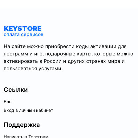
KEYSTORE
оплата сервисов
На сайте можно приобрести коды активации для
программ и игр, подарочные карты, которые можно
активировать в России и других странах мира и
пользоваться услугами.
Ссылки
Блог
Вход в личный кабинет
Поддержка
Написать в Телеграм