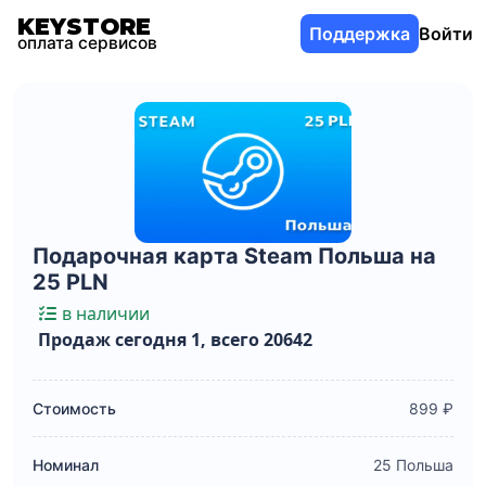
KEYSTORE
Поддержка
Войти
оплата сервисов
Подарочная карта Steam Польша на
25 PLN
в наличии
Продаж сегодня 1, всего 20642
Стоимость
899 ₽
Номинал
25 Польша