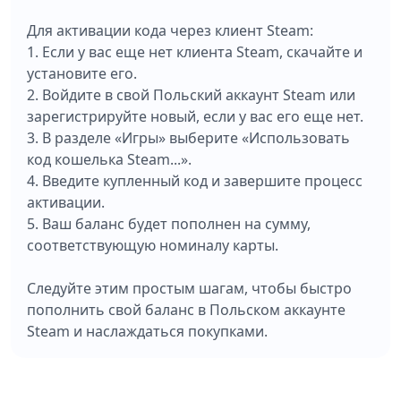
Для активации кода через клиент Steam:
1. Если у вас еще нет клиента Steam, скачайте и
установите его.
2. Войдите в свой Польский аккаунт Steam или
зарегистрируйте новый, если у вас его еще нет.
3. В разделе «Игры» выберите «Использовать
код кошелька Steam...».
4. Введите купленный код и завершите процесс
активации.
5. Ваш баланс будет пополнен на сумму,
соответствующую номиналу карты.
Следуйте этим простым шагам, чтобы быстро
пополнить свой баланс в Польском аккаунте
Steam и наслаждаться покупками.