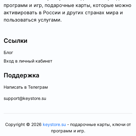
программ и игр, подарочные карты, которые можно
активировать в России и других странах мира и
пользоваться услугами.
Ссылки
Блог
Вход в личный кабинет
Поддержка
Написать в Телеграм
support@keystore.su
Copyright © 2026
keystore.su
- подарочные карты, ключи от
программ и игр.