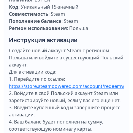
Код
: Уникальный 15-значный
Совместимость
: Steam
Пополнение баланса
: Steam
Регион использования
: Польша
Инструкция активации
Создайте новый аккаунт Steam с регионом
Польша или войдите в существующий Польский
аккаунт.
Для активации кода:
1. Перейдите по ссылке:
https://store.steampowered.com/account/redeemwall
2. Войдите в свой Польский аккаунт Steam или
зарегистрируйте новый, если у вас его еще нет.
3. Введите купленный код и завершите процесс
активации.
4. Ваш баланс будет пополнен на сумму,
соответствующую номиналу карты.