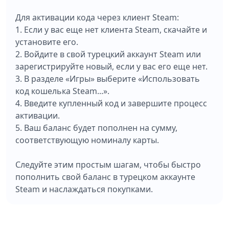
Для активации кода через клиент Steam:
1. Если у вас еще нет клиента Steam, скачайте и
установите его.
2. Войдите в свой турецкий аккаунт Steam или
зарегистрируйте новый, если у вас его еще нет.
3. В разделе «Игры» выберите «Использовать
код кошелька Steam...».
4. Введите купленный код и завершите процесс
активации.
5. Ваш баланс будет пополнен на сумму,
соответствующую номиналу карты.
Следуйте этим простым шагам, чтобы быстро
пополнить свой баланс в турецком аккаунте
Steam и наслаждаться покупками.