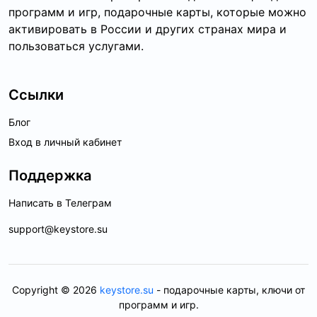
программ и игр, подарочные карты, которые можно
активировать в России и других странах мира и
пользоваться услугами.
Ссылки
Блог
Вход в личный кабинет
Поддержка
Написать в Телеграм
support@keystore.su
Copyright © 2026
keystore.su
- подарочные карты, ключи от
программ и игр.