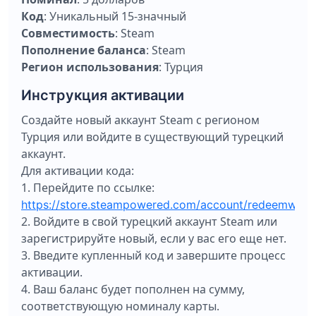
Код
: Уникальный 15-значный
Совместимость
: Steam
Пополнение баланса
: Steam
Регион использования
: Турция
Инструкция активации
Создайте новый аккаунт Steam с регионом
Турция или войдите в существующий турецкий
аккаунт.
Для активации кода:
1. Перейдите по ссылке:
https://store.steampowered.com/account/redeemwall
2. Войдите в свой турецкий аккаунт Steam или
зарегистрируйте новый, если у вас его еще нет.
3. Введите купленный код и завершите процесс
активации.
4. Ваш баланс будет пополнен на сумму,
соответствующую номиналу карты.