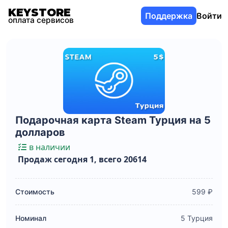
KEYSTORE
Поддержка
Войти
оплата сервисов
Подарочная карта Steam Турция на 5
долларов
в наличии
Продаж сегодня 1, всего 20614
Стоимость
599 ₽
Номинал
5 Турция