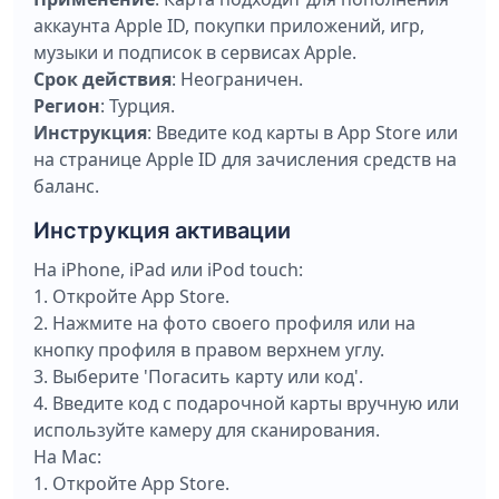
аккаунта Apple ID, покупки приложений, игр,
музыки и подписок в сервисах Apple.
Срок действия
: Неограничен.
Регион
: Турция.
Инструкция
: Введите код карты в App Store или
на странице Apple ID для зачисления средств на
баланс.
Инструкция активации
На iPhone, iPad или iPod touch:
1. Откройте App Store.
2. Нажмите на фото своего профиля или на
кнопку профиля в правом верхнем углу.
3. Выберите 'Погасить карту или код'.
4. Введите код с подарочной карты вручную или
используйте камеру для сканирования.
На Mac:
1. Откройте App Store.