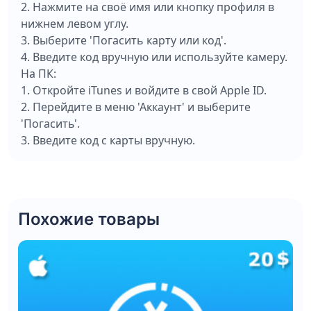
2. Нажмите на своё имя или кнопку профиля в
нижнем левом углу.
3. Выберите 'Погасить карту или код'.
4. Введите код вручную или используйте камеру.
На ПК:
1. Откройте iTunes и войдите в свой Apple ID.
2. Перейдите в меню 'Аккаунт' и выберите
'Погасить'.
3. Введите код с карты вручную.
Похожие товары