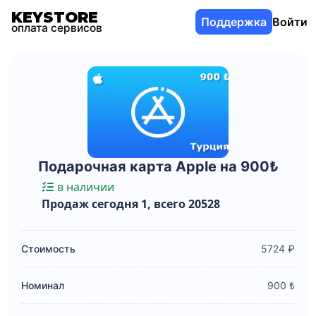
KEYSTORE
Поддержка
Войти
оплата сервисов
Подарочная карта Apple на 900₺
в наличии
Продаж сегодня 1, всего 20528
Стоимость
5724 ₽
Номинал
900 ₺