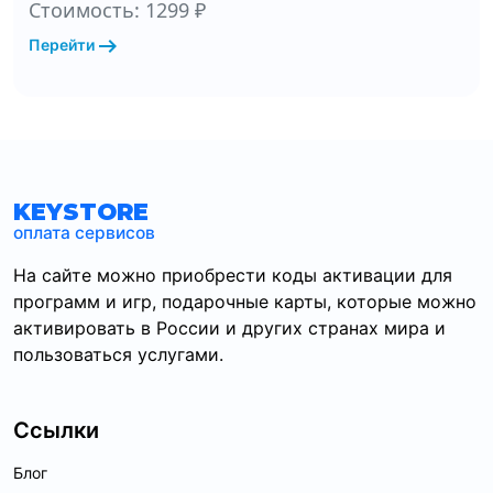
Стоимость: 1299 ₽
arrow_right_alt
Перейти
KEYSTORE
оплата сервисов
На сайте можно приобрести коды активации для
программ и игр, подарочные карты, которые можно
активировать в России и других странах мира и
пользоваться услугами.
Ссылки
Блог