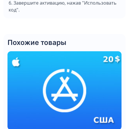
6. Завершите активацию, нажав "Использовать
код".
Похожие товары