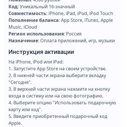
Код
: Уникальный 16-значный
Совместимость
: iPhone, iPad, iPod, iPod Touch
Пополнение баланса
: App Store, iTunes, Apple
Music, iCloud
Регион использования
: Россия
Назначение
: Оплата приложений, игр, музыки
Инструкция активации
На iPhone, iPod или iPad:
1. Запустите App Store на своем устройстве.
2. В нижней части экрана выберите вкладку
"Сегодня".
3. В верхней части экрана нажмите на кнопку
входа в систему или на свою фотографию.
4. Выберите опцию "Использовать подарочную
карту или код".
5. Введите приобретенный подарочный код
Apple.