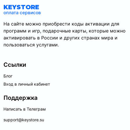
KEYSTORE
оплата сервисов
На сайте можно приобрести коды активации для
программ и игр, подарочные карты, которые можно
активировать в России и других странах мира и
пользоваться услугами.
Ссылки
Блог
Вход в личный кабинет
Поддержка
Написать в Телеграм
support@keystore.su