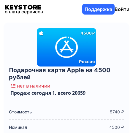
KEYSTORE
Поддержка
Войти
оплата сервисов
Подарочная карта Apple на 4500
рублей
нет в наличии
Продаж сегодня 1, всего 20659
Стоимость
5740 ₽
Номинал
4500 ₽