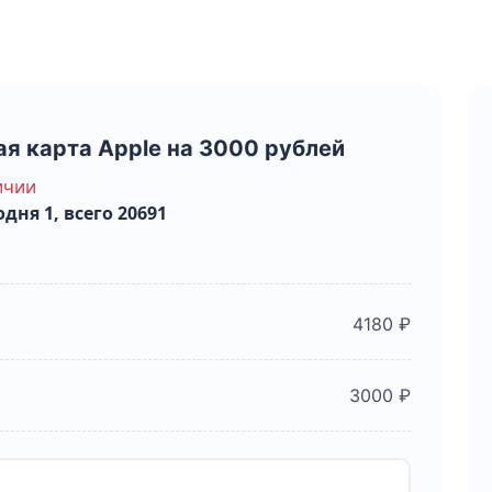
я карта Apple на 3000 рублей
ичии
дня 1, всего 20691
4180 ₽
3000 ₽