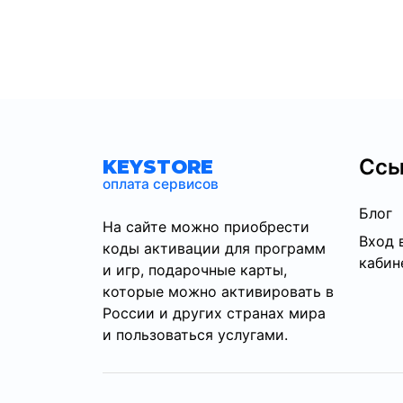
Ссы
KEYSTORE
оплата сервисов
Блог
На сайте можно приобрести
Вход 
коды активации для программ
кабин
и игр, подарочные карты,
которые можно активировать в
России и других странах мира
и пользоваться услугами.