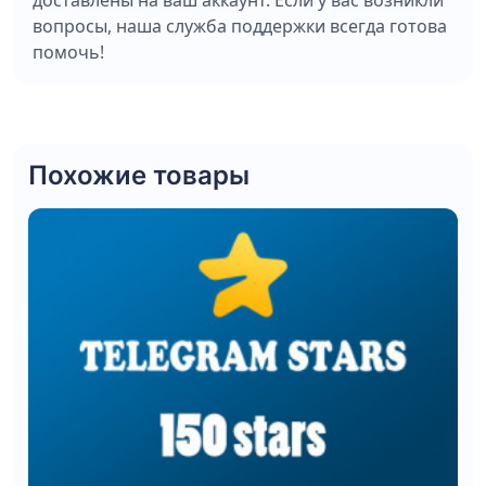
доставлены на ваш аккаунт. Если у вас возникли
вопросы, наша служба поддержки всегда готова
помочь!
Похожие товары