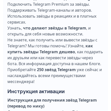
Подключить Telegram Premium за звёзды.
Поддерживать Telegram-каналы и авторов.
Использовать звёзды в реакциях и в платных
сервисах.
Узнать,
что делают звёзды в Telegram
, и
открыть для себя новые возможности.
Не знаете, как получить или вывести звёзды с
Telegram? Мы готовы помочь! Узнайте,
как
купить звёзды Telegram дешево
, как подарить
их друзьям или как перевести звёзды через
бота. Вся информация доступна в нашем блоге.
Приобретайте
250 звёзд Telegram
уже сейчас и
наслаждайтесь всеми преимуществами
мессенджера!
Инструкция активации
Инструкция для получения звёзд Telegram
(перевод по нику)