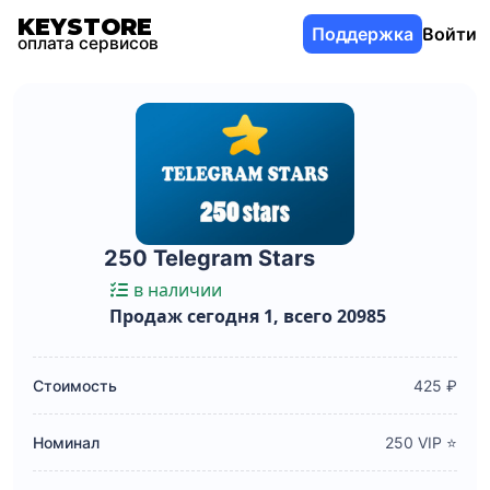
KEYSTORE
Поддержка
Войти
оплата сервисов
250 Telegram Stars
в наличии
Продаж сегодня 1, всего 20985
Стоимость
425 ₽
Номинал
250 VIP ⭐