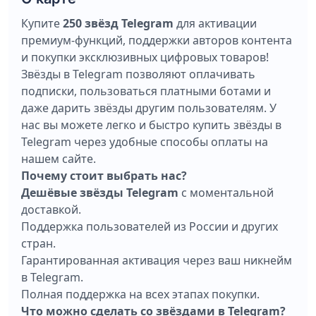
Купите
250 звёзд Telegram
для активации
премиум-функций, поддержки авторов контента
и покупки эксклюзивных цифровых товаров!
Звёзды в Telegram позволяют оплачивать
подписки, пользоваться платными ботами и
даже дарить звёзды другим пользователям. У
нас вы можете легко и быстро купить звёзды в
Telegram через удобные способы оплаты на
нашем сайте.
Почему стоит выбрать нас?
Дешёвые звёзды Telegram
с моментальной
доставкой.
Поддержка пользователей из России и других
стран.
Гарантированная активация через ваш никнейм
в Telegram.
Полная поддержка на всех этапах покупки.
Что можно сделать со звёздами в Telegram?