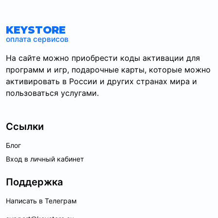
KEYSTORE
оплата сервисов
На сайте можно приобрести коды активации для
программ и игр, подарочные карты, которые можно
активировать в России и других странах мира и
пользоваться услугами.
Ссылки
Блог
Вход в личный кабинет
Поддержка
Написать в Телеграм