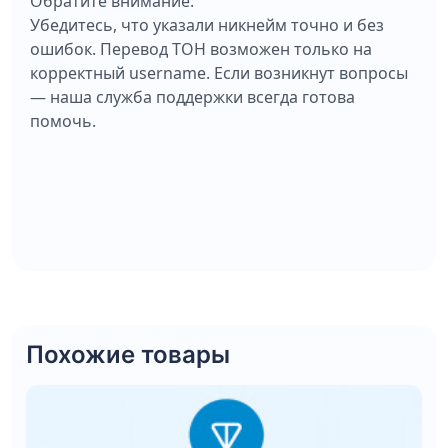
Обратите внимание:
Убедитесь, что указали никнейм точно и без
ошибок. Перевод ТОН возможен только на
корректный username. Если возникнут вопросы
— наша служба поддержки всегда готова
помочь.
Похожие товары