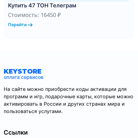
Купить 47 ТОН Телеграм
Стоимость: 16450 ₽
arrow_right_alt
Перейти
KEYSTORE
оплата сервисов
На сайте можно приобрести коды активации для
программ и игр, подарочные карты, которые можно
активировать в России и других странах мира и
пользоваться услугами.
Ссылки