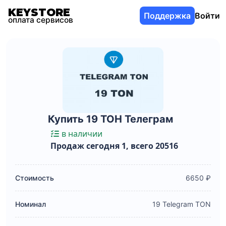
KEYSTORE
Поддержка
Войти
оплата сервисов
Купить 19 ТОН Телеграм
в наличии
Продаж сегодня 1, всего 20516
Стоимость
6650 ₽
Номинал
19 Telegram TON