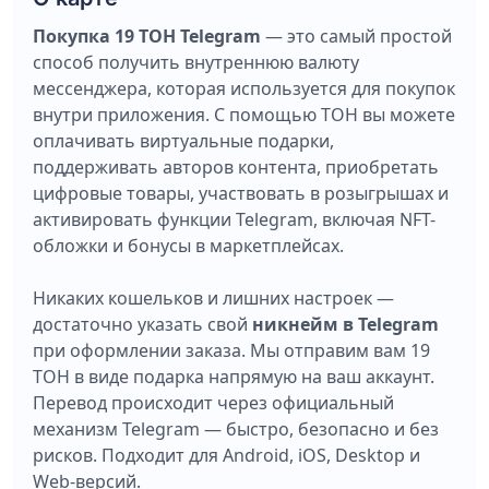
Покупка 19 ТОН Telegram
— это самый простой
способ получить внутреннюю валюту
мессенджера, которая используется для покупок
внутри приложения. С помощью ТОН вы можете
оплачивать виртуальные подарки,
поддерживать авторов контента, приобретать
цифровые товары, участвовать в розыгрышах и
активировать функции Telegram, включая NFT-
обложки и бонусы в маркетплейсах.
Никаких кошельков и лишних настроек —
достаточно указать свой
никнейм в Telegram
при оформлении заказа. Мы отправим вам 19
ТОН в виде подарка напрямую на ваш аккаунт.
Перевод происходит через официальный
механизм Telegram — быстро, безопасно и без
рисков. Подходит для Android, iOS, Desktop и
Web-версий.