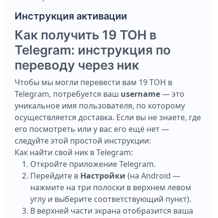
Инструкция активации
Как получить 19 ТОН в
Telegram: инструкция по
переводу через ник
Чтобы мы могли перевести вам 19 ТОН в
Telegram, потребуется ваш
username
— это
уникальное имя пользователя, по которому
осуществляется доставка. Если вы не знаете, где
его посмотреть или у вас его ещё нет —
следуйте этой простой инструкции:
Как найти свой ник в Telegram:
Откройте приложение Telegram.
Перейдите в
Настройки
(на Android —
нажмите на три полоски в верхнем левом
углу и выберите соответствующий пункт).
В верхней части экрана отобразится ваша