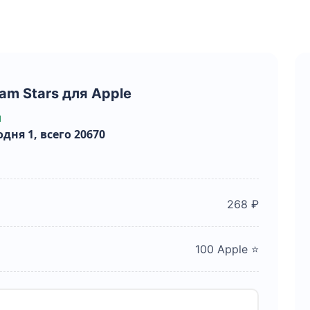
am Stars для Apple
и
дня 1, всего 20670
268 ₽
100 Apple ⭐