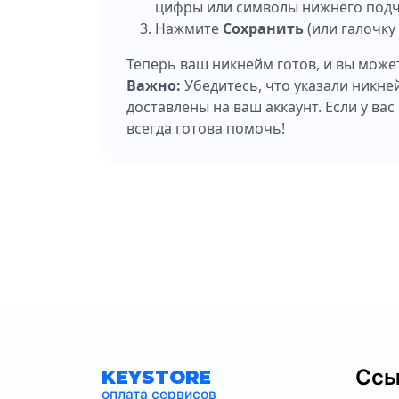
цифры или символы нижнего подч
Нажмите
Сохранить
(или галочку 
Теперь ваш никнейм готов, и вы може
Важно:
Убедитесь, что указали никне
доставлены на ваш аккаунт. Если у ва
всегда готова помочь!
Ссы
KEYSTORE
оплата сервисов